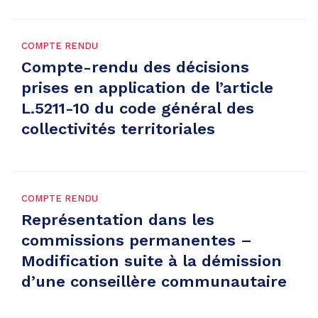
COMPTE RENDU
Compte-rendu des décisions
prises en application de l’article
L.5211-10 du code général des
collectivités territoriales
COMPTE RENDU
Représentation dans les
commissions permanentes –
Modification suite à la démission
d’une conseillère communautaire