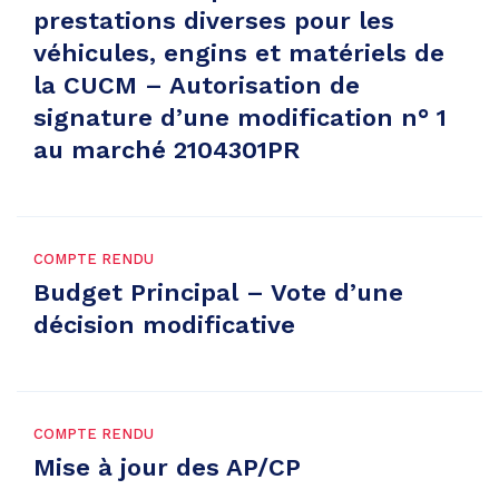
prestations diverses pour les
véhicules, engins et matériels de
la CUCM – Autorisation de
signature d’une modification n° 1
au marché 2104301PR
COMPTE RENDU
Budget Principal – Vote d’une
décision modificative
COMPTE RENDU
Mise à jour des AP/CP