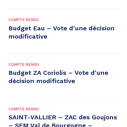
COMPTE RENDU
Budget Eau – Vote d’une décision
modificative
COMPTE RENDU
Budget ZA Coriolis – Vote d’une
décision modificative
COMPTE RENDU
SAINT-VALLIER – ZAC des Goujons
– SEM Val de Bourgogne –