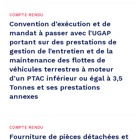
COMPTE RENDU
Convention d’exécution et de
mandat à passer avec l’UGAP
portant sur des prestations de
gestion de l’entretien et de la
maintenance des flottes de
véhicules terrestres à moteur
d’un PTAC inférieur ou égal à 3,5
Tonnes et ses prestations
annexes
COMPTE RENDU
Fourniture de pièces détachées et