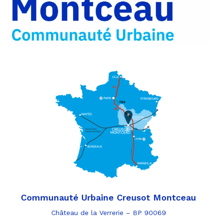
Communauté Urbaine Creusot Montceau
Château de la Verrerie – BP 90069