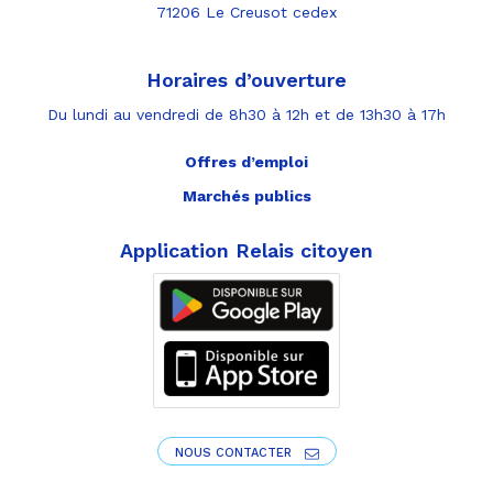
71206 Le Creusot cedex
Horaires d’ouverture
Du lundi au vendredi de 8h30 à 12h et de 13h30 à 17h
Offres d’emploi
Marchés publics
Application Relais citoyen
NOUS CONTACTER