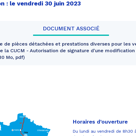
n : le vendredi 30 juin 2023
DOCUMENT ASSOCIÉ
e de pièces détachées et prestations diverses pour les v
de la CUCM - Autorisation de signature d'une modification
,30 Mo, pdf
Horaires d’ouverture
Du lundi au vendredi de 8h30 à