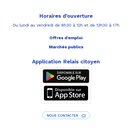
Horaires d’ouverture
Du lundi au vendredi de 8h30 à 12h et de 13h30 à 17h
Offres d’emploi
Marchés publics
Application Relais citoyen
NOUS CONTACTER