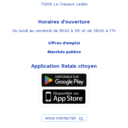
71206 Le Creusot cedex
Horaires d’ouverture
Du lundi au vendredi de 8h30 à 12h et de 13h30 à 17h
Offres d’emploi
Marchés publics
Application Relais citoyen
NOUS CONTACTER