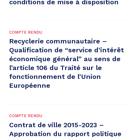
conditions de mise à disposition
COMPTE RENDU
Recyclerie communautaire –
Qualification de “service d’intérêt
économique général” au sens de
l’article 106 du Traité sur le
fonctionnement de l’Union
Européenne
COMPTE RENDU
Contrat de ville 2015-2023 –
Approbation du rapport politique