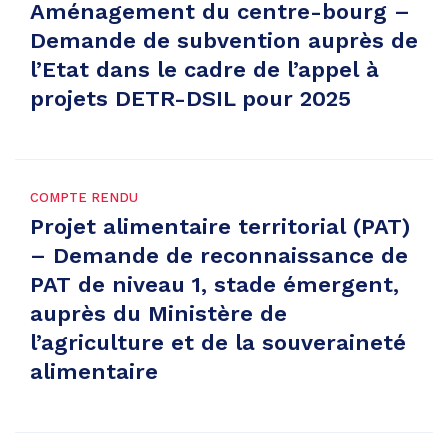
Aménagement du centre-bourg –
Demande de subvention auprès de
l’Etat dans le cadre de l’appel à
projets DETR-DSIL pour 2025
COMPTE RENDU
Projet alimentaire territorial (PAT)
– Demande de reconnaissance de
PAT de niveau 1, stade émergent,
auprès du Ministère de
l’agriculture et de la souveraineté
alimentaire