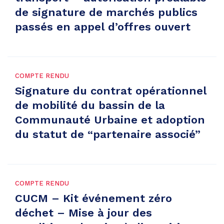
de signature de marchés publics
passés en appel d’offres ouvert
COMPTE RENDU
Signature du contrat opérationnel
de mobilité du bassin de la
Communauté Urbaine et adoption
du statut de “partenaire associé”
COMPTE RENDU
CUCM – Kit événement zéro
déchet – Mise à jour des