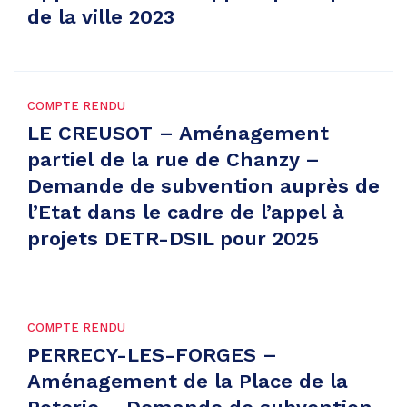
de la ville 2023
COMPTE RENDU
LE CREUSOT – Aménagement
partiel de la rue de Chanzy –
Demande de subvention auprès de
l’Etat dans le cadre de l’appel à
projets DETR-DSIL pour 2025
COMPTE RENDU
PERRECY-LES-FORGES –
Aménagement de la Place de la