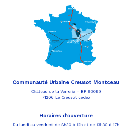
Communauté Urbaine Creusot Montceau
Château de la Verrerie – BP 90069
71206 Le Creusot cedex
Horaires d’ouverture
Du lundi au vendredi de 8h30 à 12h et de 13h30 à 17h