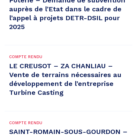
Poterie – Demande de subvention
auprès de l’Etat dans le cadre de
l’appel à projets DETR-DSIL pour
2025
COMPTE RENDU
LE CREUSOT – ZA CHANLIAU –
Vente de terrains nécessaires au
développement de l’entreprise
Turbine Casting
COMPTE RENDU
SAINT-ROMAIN-SOUS-GOURDON –