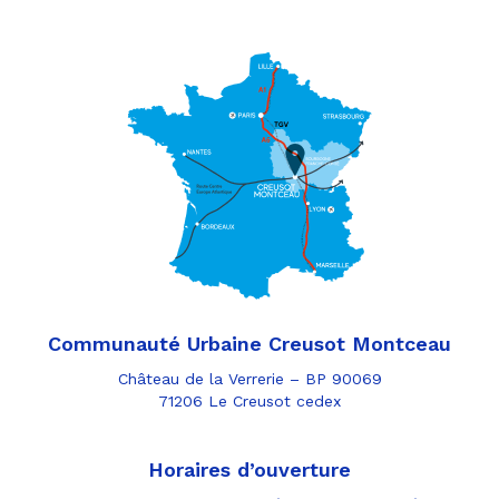
Communauté Urbaine Creusot Montceau
Château de la Verrerie – BP 90069
71206 Le Creusot cedex
Horaires d’ouverture