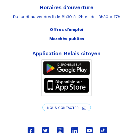
Horaires d’ouverture
Du lundi au vendredi de 8h30 à 12h et de 13h30 à 17h
Offres d’emploi
Marchés publics
Application Relais citoyen
NOUS CONTACTER