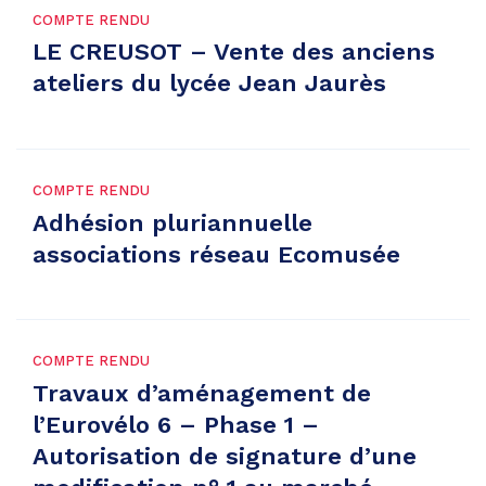
COMPTE RENDU
LE CREUSOT – Vente des anciens
ateliers du lycée Jean Jaurès
COMPTE RENDU
Adhésion pluriannuelle
associations réseau Ecomusée
COMPTE RENDU
Travaux d’aménagement de
l’Eurovélo 6 – Phase 1 –
Autorisation de signature d’une