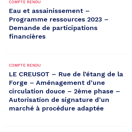
COMPTE RENDU
Eau et assainissement –
Programme ressources 2023 –
Demande de participations
financières
COMPTE RENDU
LE CREUSOT – Rue de l’étang de la
Forge – Aménagement d’une
circulation douce – 2ème phase –
Autorisation de signature d’un
marché à procédure adaptée