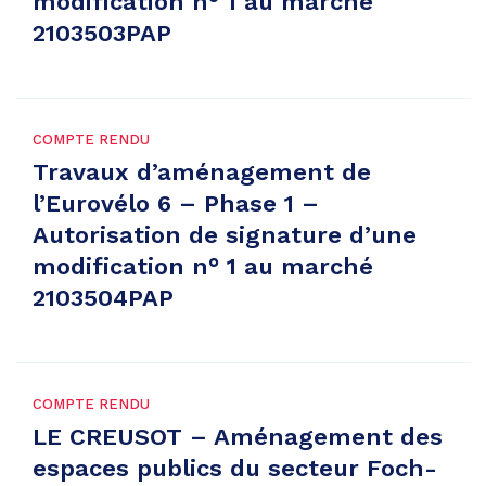
modification n° 1 au marché
2103503PAP
COMPTE RENDU
Travaux d’aménagement de
l’Eurovélo 6 – Phase 1 –
Autorisation de signature d’une
modification n° 1 au marché
2103504PAP
COMPTE RENDU
LE CREUSOT – Aménagement des
espaces publics du secteur Foch-