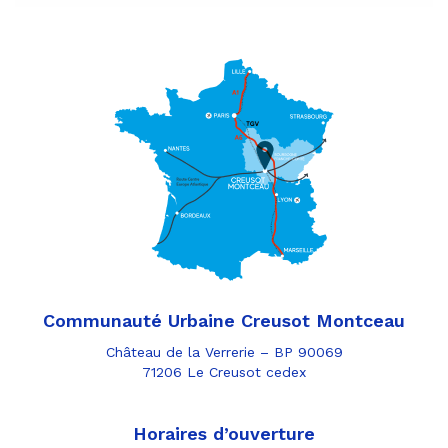
Communauté Urbaine Creusot Montceau
Château de la Verrerie – BP 90069
71206 Le Creusot cedex
Horaires d’ouverture