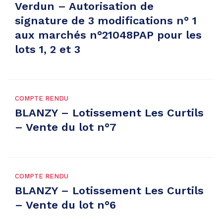
Verdun – Autorisation de
signature de 3 modifications n° 1
aux marchés n°21048PAP pour les
lots 1, 2 et 3
COMPTE RENDU
BLANZY – Lotissement Les Curtils
– Vente du lot n°7
COMPTE RENDU
BLANZY – Lotissement Les Curtils
– Vente du lot n°6