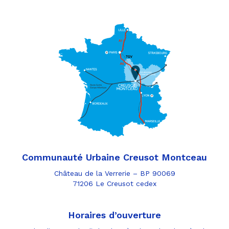
Communauté Urbaine Creusot Montceau
Château de la Verrerie – BP 90069
71206 Le Creusot cedex
Horaires d’ouverture