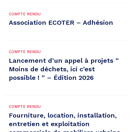
COMPTE RENDU
Association ECOTER – Adhésion
COMPTE RENDU
Lancement d’un appel à projets ”
Moins de déchets, ici c’est
possible ! ” – Édition 2026
COMPTE RENDU
Fourniture, location, installation,
entretien et exploitation