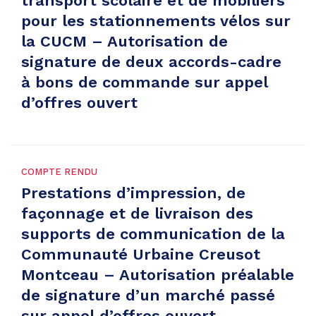
transport scolaire et de mobiliers
pour les stationnements vélos sur
la CUCM – Autorisation de
signature de deux accords-cadre
à bons de commande sur appel
d’offres ouvert
COMPTE RENDU
Prestations d’impression, de
façonnage et de livraison des
supports de communication de la
Communauté Urbaine Creusot
Montceau – Autorisation préalable
de signature d’un marché passé
sur appel d’offres ouvert