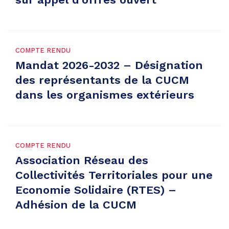
COMPTE RENDU
Mandat 2026-2032 – Désignation
des représentants de la CUCM
dans les organismes extérieurs
COMPTE RENDU
Association Réseau des
Collectivités Territoriales pour une
Economie Solidaire (RTES) –
Adhésion de la CUCM