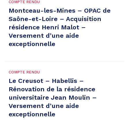
COMPTE RENDU
Montceau-les-Mines – OPAC de
Saône-et-Loire – Acquisition
résidence Henri Malot –
Versement d’une aide
exceptionnelle
COMPTE RENDU
Le Creusot – Habellis –
Rénovation de la résidence
universitaire Jean Moulin –
Versement d’une aide
exceptionnelle