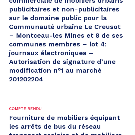
commerciale de mobiliers urbains
publicitaires et non-publicitaires
sur le domaine public pour la
Communauté urbaine Le Creusot
– Montceau-les Mines et 8 de ses
communes membres – lot 4:
journaux électroniques –
Autorisation de signature d’une
modification n°1 au marché
201202204
COMPTE RENDU
Fourniture de mobiliers équipant
les arrêts de bus du réseau