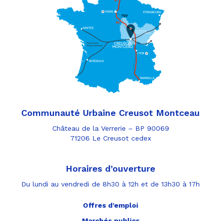
Communauté Urbaine Creusot Montceau
Château de la Verrerie – BP 90069
71206 Le Creusot cedex
Horaires d’ouverture
Du lundi au vendredi de 8h30 à 12h et de 13h30 à 17h
Offres d’emploi
Marchés publics