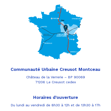
Communauté Urbaine Creusot Montceau
Château de la Verrerie – BP 90069
71206 Le Creusot cedex
Horaires d’ouverture
Du lundi au vendredi de 8h30 à 12h et de 13h30 à 17h