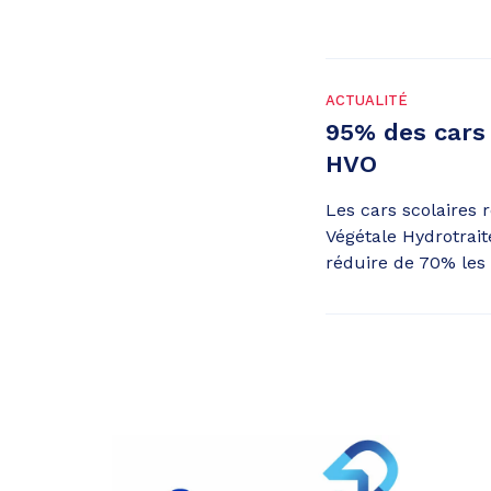
ACTUALITÉ
95% des cars 
HVO
Les cars scolaires 
Végétale Hydrotrai
réduire de 70% les