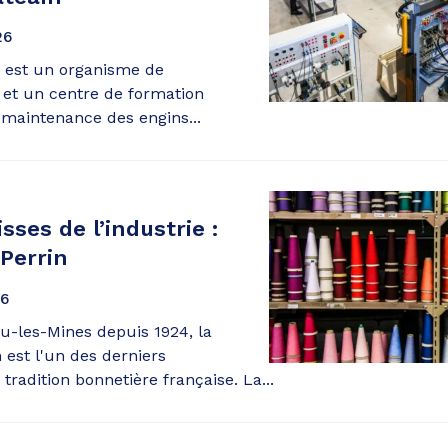
26
est un organisme de
 et un centre de formation
 maintenance des engins...
sses de l’industrie :
Perrin
6
u-les-Mines depuis 1924, la
est l'un des derniers
tradition bonnetière française. La...