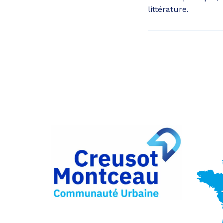
littérature.