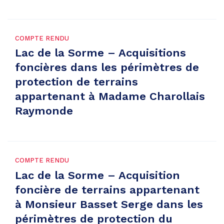
COMPTE RENDU
Lac de la Sorme – Acquisitions
foncières dans les périmètres de
protection de terrains
appartenant à Madame Charollais
Raymonde
COMPTE RENDU
Lac de la Sorme – Acquisition
foncière de terrains appartenant
à Monsieur Basset Serge dans les
périmètres de protection du