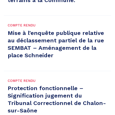
terrains à la Commune.
COMPTE RENDU
Mise à l’enquête publique relative
au déclassement partiel de la rue
SEMBAT – Aménagement de la
place Schneider
COMPTE RENDU
Protection fonctionnelle –
Signification jugement du
Tribunal Correctionnel de Chalon-
sur-Saône