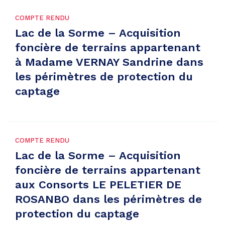
COMPTE RENDU
Lac de la Sorme – Acquisition
foncière de terrains appartenant
à Madame VERNAY Sandrine dans
les périmètres de protection du
captage
COMPTE RENDU
Lac de la Sorme – Acquisition
foncière de terrains appartenant
aux Consorts LE PELETIER DE
ROSANBO dans les périmètres de
protection du captage