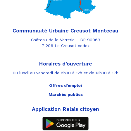
Communauté Urbaine Creusot Montceau
Château de la Verrerie – BP 90069
71206 Le Creusot cedex
Horaires d’ouverture
Du lundi au vendredi de 8h30 à 12h et de 13h30 à 17h
Offres d’emploi
Marchés publics
Application Relais citoyen