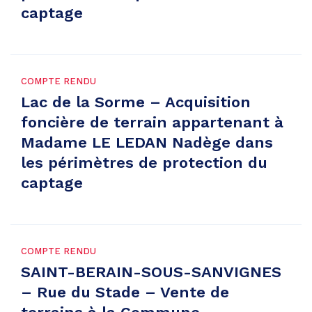
captage
COMPTE RENDU
Lac de la Sorme – Acquisition
foncière de terrain appartenant à
Madame LE LEDAN Nadège dans
les périmètres de protection du
captage
COMPTE RENDU
SAINT-BERAIN-SOUS-SANVIGNES
– Rue du Stade – Vente de