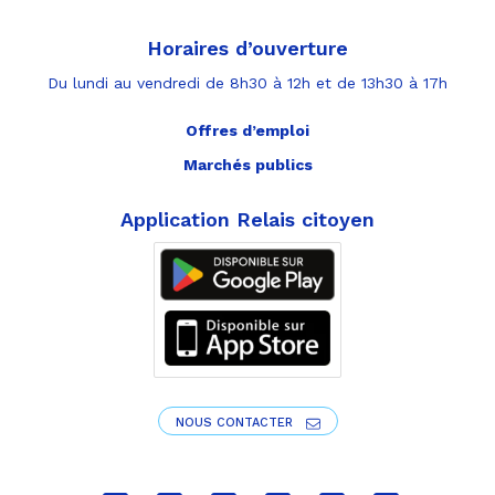
Horaires d’ouverture
Du lundi au vendredi de 8h30 à 12h et de 13h30 à 17h
Offres d’emploi
Marchés publics
Application Relais citoyen
NOUS CONTACTER