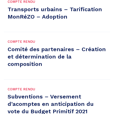
COMPTE RENDU
Transports urbains – Tarification
MonRéZO – Adoption
COMPTE RENDU
Comité des partenaires – Création
et détermination de la
composition
COMPTE RENDU
Subventions – Versement
d’acomptes en anticipation du
vote du Budget Primitif 2021