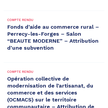
COMPTE RENDU
Fonds d’aide au commerce rural –
Perrecy-les-Forges – Salon
“BEAUTE MODERNE” – Attribution
d’une subvention
COMPTE RENDU
Opération collective de
modernisation de l’artisanat, du
commerce et des services
(OCMACS) sur le territoire
communautaire – Attribution de