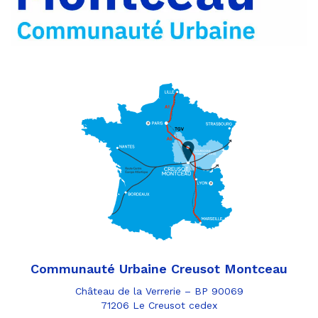
Communauté Urbaine Creusot Montceau
Château de la Verrerie – BP 90069
71206 Le Creusot cedex