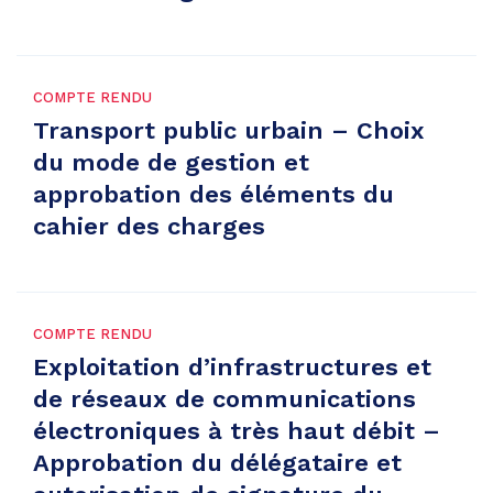
COMPTE RENDU
Transport public urbain – Choix
du mode de gestion et
approbation des éléments du
cahier des charges
COMPTE RENDU
Exploitation d’infrastructures et
de réseaux de communications
électroniques à très haut débit –
Approbation du délégataire et