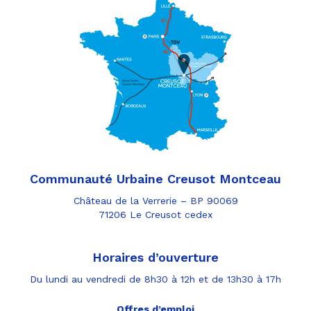
Communauté Urbaine Creusot Montceau
Château de la Verrerie – BP 90069
71206 Le Creusot cedex
Horaires d’ouverture
Du lundi au vendredi de 8h30 à 12h et de 13h30 à 17h
Offres d’emploi