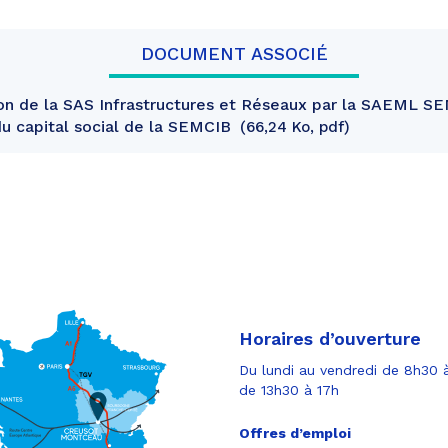
DOCUMENT ASSOCIÉ
n de la SAS Infrastructures et Réseaux par la SAEML SE
du capital social de la SEMCIB
66,24 Ko, pdf
Horaires d’ouverture
Du lundi au vendredi de 8h30 à
de 13h30 à 17h
Offres d’emploi