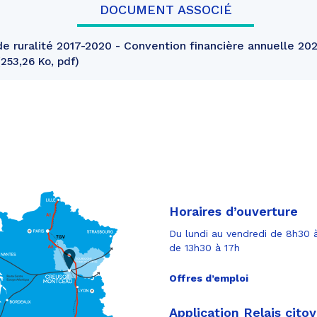
DOCUMENT ASSOCIÉ
e ruralité 2017-2020 - Convention financière annuelle 202
253,26 Ko, pdf
Horaires d’ouverture
Du lundi au vendredi de 8h30 à
de 13h30 à 17h
Offres d’emploi
Application Relais cito