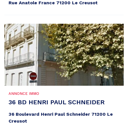
Rue Anatole France 71200 Le Creusot
ANNONCE IMMO
36 BD HENRI PAUL SCHNEIDER
36 Boulevard Henri Paul Schneider 71200 Le
Creusot