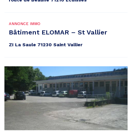
ANNONCE IMMO
Bâtiment ELOMAR – St Vallier
ZI La Saule 71230 Saint Vallier