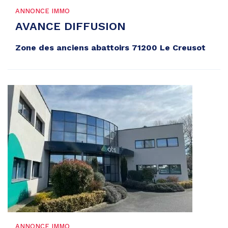
ANNONCE IMMO
AVANCE DIFFUSION
Zone des anciens abattoirs 71200 Le Creusot
ANNONCE IMMO