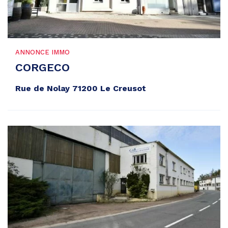
ANNONCE IMMO
CORGECO
Rue de Nolay 71200 Le Creusot