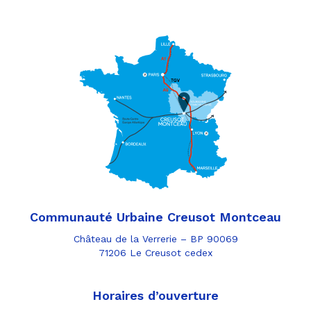
Communauté Urbaine Creusot Montceau
Château de la Verrerie – BP 90069
71206 Le Creusot cedex
Horaires d’ouverture