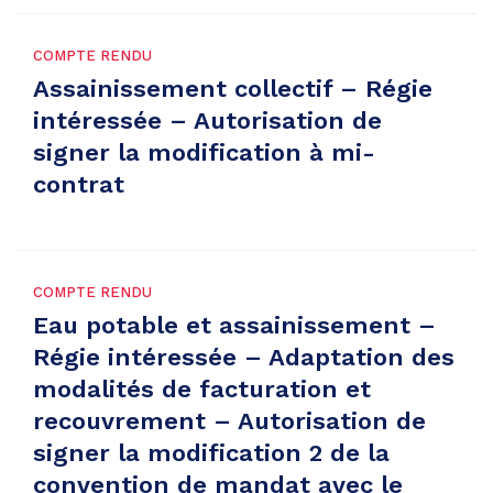
COMPTE RENDU
Assainissement collectif – Régie
intéressée – Autorisation de
signer la modification à mi-
contrat
COMPTE RENDU
Eau potable et assainissement –
Régie intéressée – Adaptation des
modalités de facturation et
recouvrement – Autorisation de
signer la modification 2 de la
convention de mandat avec le