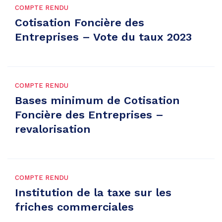
COMPTE RENDU
Cotisation Foncière des
Entreprises – Vote du taux 2023
COMPTE RENDU
Bases minimum de Cotisation
Foncière des Entreprises –
revalorisation
COMPTE RENDU
Institution de la taxe sur les
friches commerciales