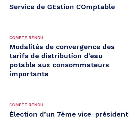
Service de GEstion COmptable
COMPTE RENDU
Modalités de convergence des
tarifs de distribution d’eau
potable aux consommateurs
importants
COMPTE RENDU
Élection d’un 7ème vice-président