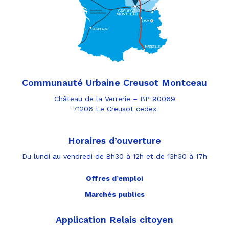
Communauté Urbaine Creusot Montceau
Château de la Verrerie – BP 90069
71206 Le Creusot cedex
Horaires d’ouverture
Du lundi au vendredi de 8h30 à 12h et de 13h30 à 17h
Offres d’emploi
Marchés publics
Application Relais citoyen