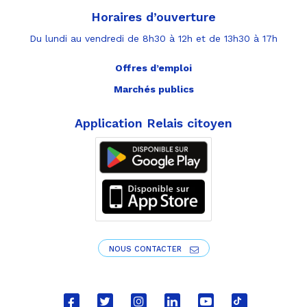
Horaires d’ouverture
Du lundi au vendredi de 8h30 à 12h et de 13h30 à 17h
Offres d’emploi
Marchés publics
Application Relais citoyen
NOUS CONTACTER