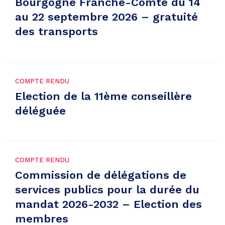
Bourgogne Franche-Comté du 14
au 22 septembre 2026 – gratuité
des transports
COMPTE RENDU
Election de la 11ème conseillère
déléguée
COMPTE RENDU
Commission de délégations de
services publics pour la durée du
mandat 2026-2032 – Election des
membres