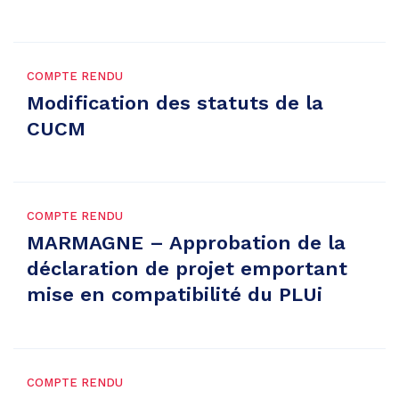
COMPTE RENDU
Modification des statuts de la
CUCM
COMPTE RENDU
MARMAGNE – Approbation de la
déclaration de projet emportant
mise en compatibilité du PLUi
COMPTE RENDU