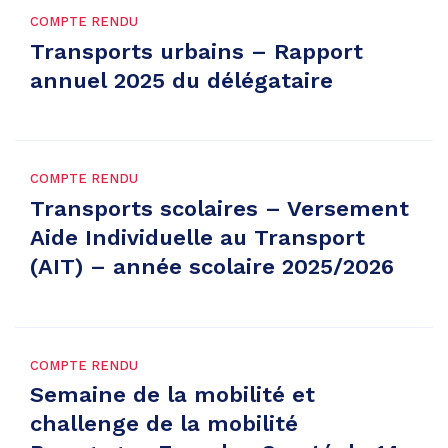
COMPTE RENDU
Transports urbains – Rapport
annuel 2025 du délégataire
COMPTE RENDU
Transports scolaires – Versement
Aide Individuelle au Transport
(AIT) – année scolaire 2025/2026
COMPTE RENDU
Semaine de la mobilité et
challenge de la mobilité