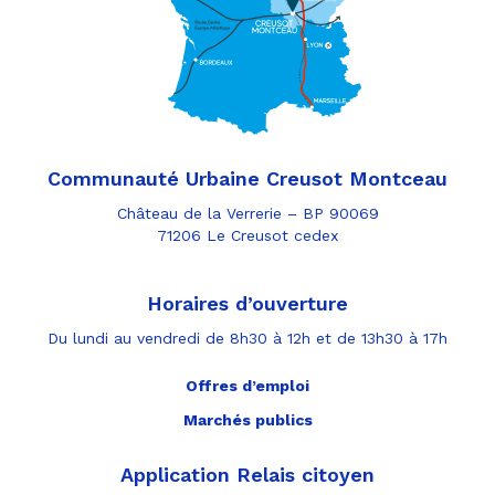
Communauté Urbaine Creusot Montceau
Château de la Verrerie – BP 90069
71206 Le Creusot cedex
Horaires d’ouverture
Du lundi au vendredi de 8h30 à 12h et de 13h30 à 17h
Offres d’emploi
Marchés publics
Application Relais citoyen