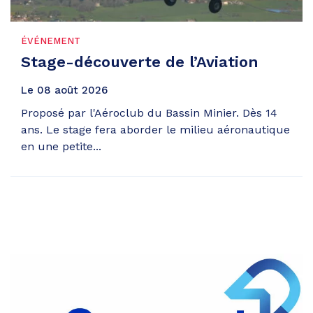
ÉVÉNEMENT
Stage-découverte de l’Aviation
Le
08
août
2026
Proposé par l'Aéroclub du Bassin Minier. Dès 14
ans. Le stage fera aborder le milieu aéronautique
en une petite...