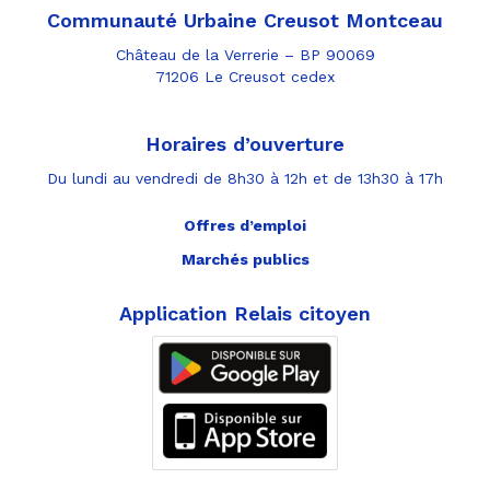
Communauté Urbaine Creusot Montceau
Château de la Verrerie – BP 90069
71206 Le Creusot cedex
Horaires d’ouverture
Du lundi au vendredi de 8h30 à 12h et de 13h30 à 17h
Offres d’emploi
Marchés publics
Application Relais citoyen