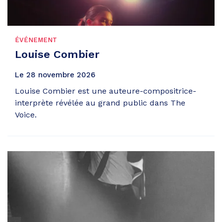
ÉVÉNEMENT
Louise Combier
Le
28
novembre
2026
Louise Combier est une auteure-compositrice-
interprète révélée au grand public dans The
Voice.