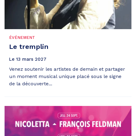
ÉVÉNEMENT
Le tremplin
Le
13
mars
2027
Venez soutenir les artistes de demain et partager
un moment musical unique placé sous le signe
de la découverte...