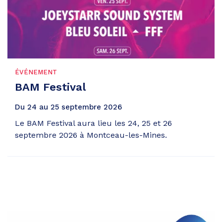
ÉVÉNEMENT
BAM Festival
Du
24
au
25
septembre
2026
Le BAM Festival aura lieu les 24, 25 et 26
septembre 2026 à Montceau-les-Mines.