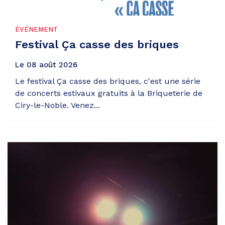
ÉVÉNEMENT
Festival Ça casse des briques
Le
08
août
2026
Le festival Ça casse des briques, c'est une série
de concerts estivaux gratuits à la Briqueterie de
Ciry-le-Noble. Venez...