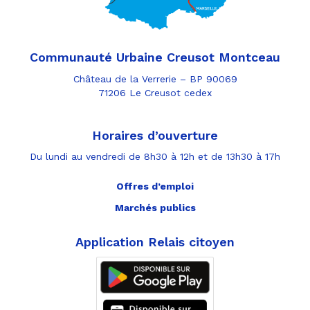
Communauté Urbaine Creusot Montceau
Château de la Verrerie – BP 90069
71206 Le Creusot cedex
Horaires d’ouverture
Du lundi au vendredi de 8h30 à 12h et de 13h30 à 17h
Offres d’emploi
Marchés publics
Application Relais citoyen