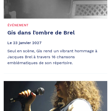
ÉVÉNEMENT
Gis dans l’ombre de Brel
Le
23
janvier
2027
Seul en scène, Gis rend un vibrant hommage à
Jacques Brel à travers 16 chansons
emblématiques de son répertoire.