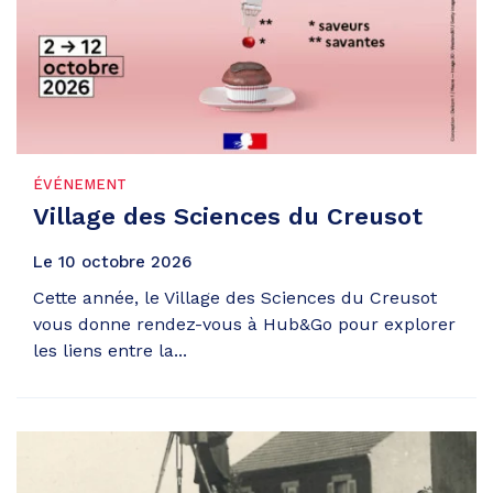
ÉVÉNEMENT
Village des Sciences du Creusot
Le
10
octobre
2026
Cette année, le Village des Sciences du Creusot
vous donne rendez-vous à Hub&Go pour explorer
les liens entre la...