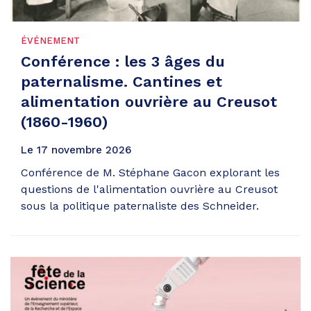
ÉVÉNEMENT
Conférence : les 3 âges du
paternalisme. Cantines et
alimentation ouvrière au Creusot
(1860-1960)
Le
17
novembre
2026
Conférence de M. Stéphane Gacon explorant les
questions de l'alimentation ouvrière au Creusot
sous la politique paternaliste des Schneider.