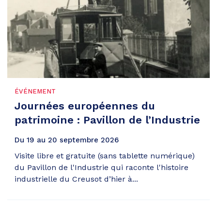
ÉVÉNEMENT
Journées européennes du
patrimoine : Pavillon de l’Industrie
Du
19
au
20
septembre
2026
Visite libre et gratuite (sans tablette numérique)
du Pavillon de l'Industrie qui raconte l'histoire
industrielle du Creusot d’hier à...