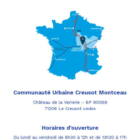
Communauté Urbaine Creusot Montceau
Château de la Verrerie – BP 90069
71206 Le Creusot cedex
Horaires d’ouverture
Du lundi au vendredi de 8h30 à 12h et de 13h30 à 17h