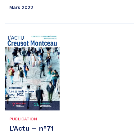
Mars 2022
PUBLICATION
L’Actu – n°71