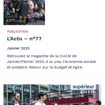
PUBLICATION
L’Actu – n°77
Janvier 2023
Retrouvez le magazine de la CUCM de
Janvier/Février 2023. A la une, l'économie sociale
et solidaire. Retour sur le budget et Agire.