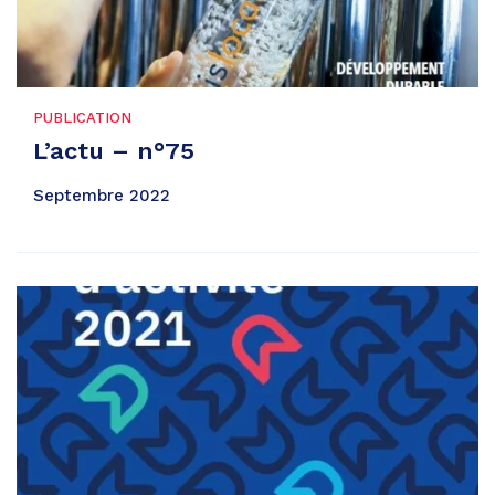
PUBLICATION
L’actu – n°75
Septembre 2022