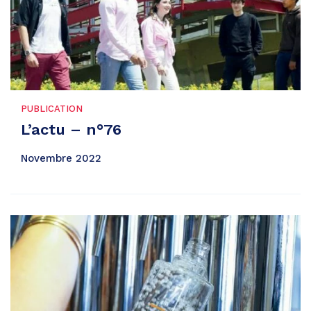
PUBLICATION
L’actu – n°76
Novembre 2022