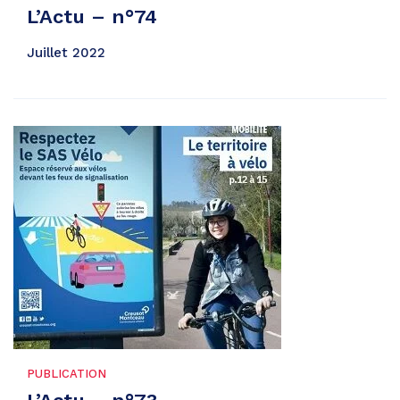
L’Actu – n°74
Juillet 2022
PUBLICATION