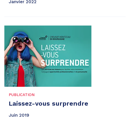
Janvier 2022
PUBLICATION
Laissez-vous surprendre
Juin 2019