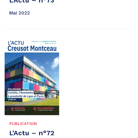
L’Actu – n°73
Mai 2022
PUBLICATION
L’Actu – n°72