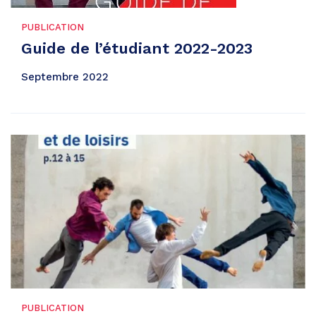
PUBLICATION
Guide de l’étudiant 2022-2023
Septembre 2022
PUBLICATION