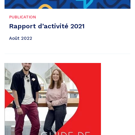
PUBLICATION
Rapport d’activité 2021
Août 2022