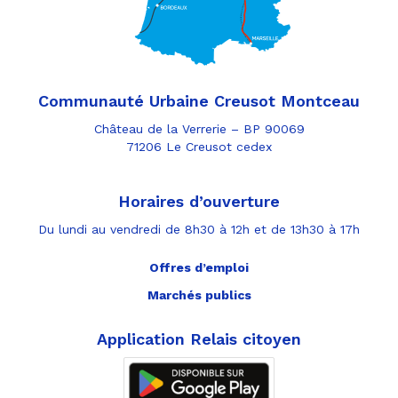
Communauté Urbaine Creusot Montceau
Château de la Verrerie – BP 90069
71206 Le Creusot cedex
Horaires d’ouverture
Du lundi au vendredi de 8h30 à 12h et de 13h30 à 17h
Offres d’emploi
Marchés publics
Application Relais citoyen