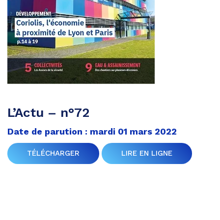
L’Actu – n°72
Date de parution : mardi 01 mars 2022
TÉLÉCHARGER
LIRE EN LIGNE