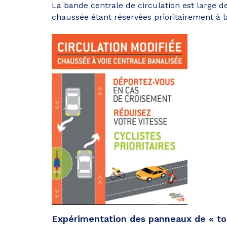
La bande centrale de circulation est large de
chaussée étant réservées prioritairement à la
Expérimentation des panneaux de « tour