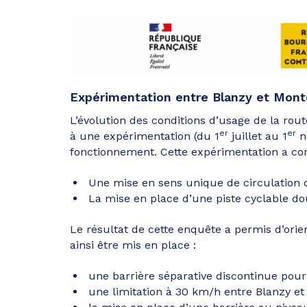
Expérimentation entre Blanzy et Mon
L’évolution des conditions d’usage de la rou
er
er
à une expérimentation (du 1
juillet au 1
n
fonctionnement. Cette expérimentation a con
Une mise en sens unique de circulation 
La mise en place d’une piste cyclable do
Le résultat de cette enquête a permis d’orie
ainsi être mis en place :
une barrière séparative discontinue pour 
une limitation à 30 km/h entre Blanzy e