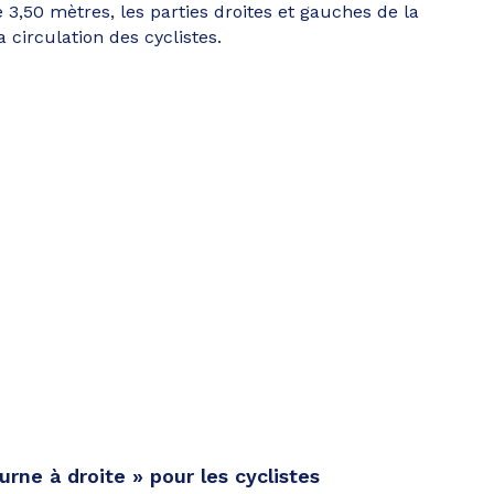
 3,50 mètres, les parties droites et gauches de la
 circulation des cyclistes.
ne à droite » pour les cyclistes