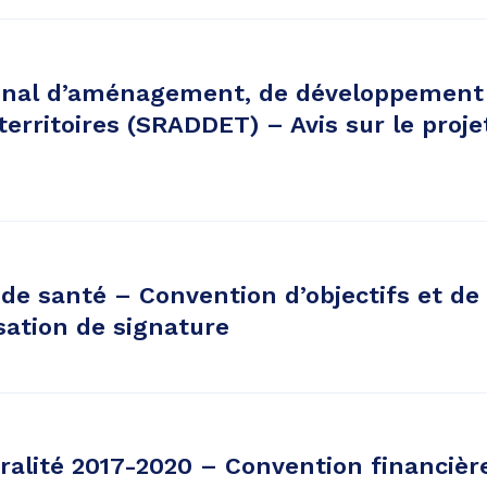
nal d’aménagement, de développement 
 territoires (SRADDET) – Avis sur le proje
 de santé – Convention d’objectifs et d
sation de signature
ralité 2017-2020 – Convention financièr