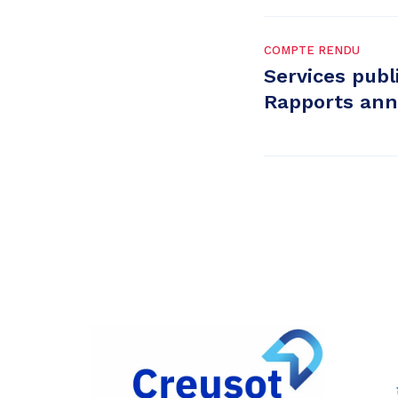
COMPTE RENDU
Services publ
Rapports annu