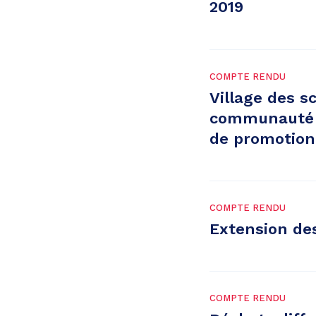
2019
COMPTE RENDU
Village des s
communauté d
de promotion
COMPTE RENDU
Extension des
COMPTE RENDU