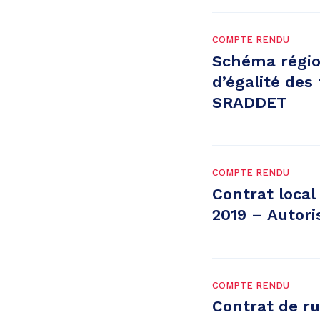
COMPTE RENDU
Schéma régio
d’égalité des
SRADDET
COMPTE RENDU
Contrat local
2019 – Autori
COMPTE RENDU
Contrat de ru