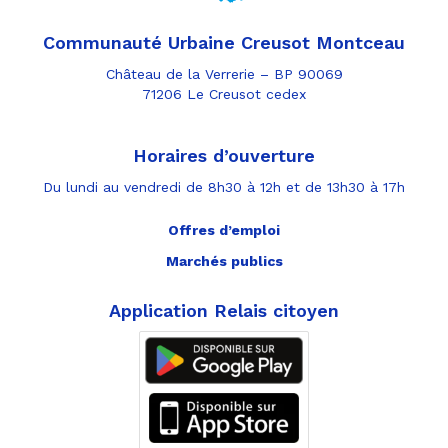
Communauté Urbaine Creusot Montceau
Château de la Verrerie – BP 90069
71206 Le Creusot cedex
Horaires d’ouverture
Du lundi au vendredi de 8h30 à 12h et de 13h30 à 17h
Offres d’emploi
Marchés publics
Application Relais citoyen