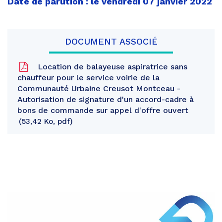
Date de parution : le vendredi 07 janvier 2022
DOCUMENT ASSOCIÉ
Location de balayeuse aspiratrice sans
chauffeur pour le service voirie de la
Communauté Urbaine Creusot Montceau -
Autorisation de signature d'un accord-cadre à
bons de commande sur appel d'offre ouvert
53,42 Ko, pdf
Partager
sur