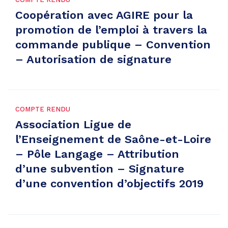
Coopération avec AGIRE pour la
promotion de l’emploi à travers la
commande publique – Convention
– Autorisation de signature
COMPTE RENDU
Association Ligue de
l’Enseignement de Saône-et-Loire
– Pôle Langage – Attribution
d’une subvention – Signature
d’une convention d’objectifs 2019