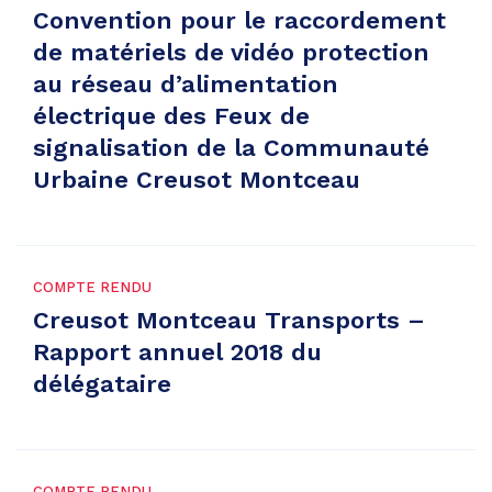
Convention pour le raccordement
de matériels de vidéo protection
au réseau d’alimentation
électrique des Feux de
signalisation de la Communauté
Urbaine Creusot Montceau
COMPTE RENDU
Creusot Montceau Transports –
Rapport annuel 2018 du
délégataire
COMPTE RENDU