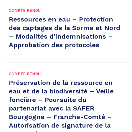
COMPTE RENDU
Ressources en eau – Protection
des captages de la Sorme et Nord
– Modalités d’indemnisations –
Approbation des protocoles
COMPTE RENDU
Préservation de la ressource en
eau et de la biodiversité – Veille
foncière – Poursuite du
partenariat avec la SAFER
Bourgogne – Franche-Comté –
Autorisation de signature de la