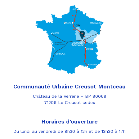
Communauté Urbaine Creusot Montceau
Château de la Verrerie – BP 90069
71206 Le Creusot cedex
Horaires d’ouverture
Du lundi au vendredi de 8h30 à 12h et de 13h30 à 17h