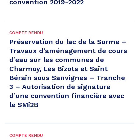
convention 2019-2022
COMPTE RENDU
Préservation du lac de la Sorme –
Travaux d’aménagement de cours
d’eau sur les communes de
Charmoy, Les Bizots et Saint
Bérain sous Sanvignes – Tranche
3 – Autorisation de signature
d’une convention financière avec
le SMi2B
COMPTE RENDU