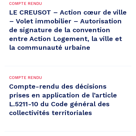
COMPTE RENDU
LE CREUSOT – Action cœur de ville
– Volet immobilier – Autorisation
de signature de la convention
entre Action Logement, la ville et
la communauté urbaine
COMPTE RENDU
Compte-rendu des décisions
prises en application de l’article
L.5211-10 du Code général des
collectivités territoriales