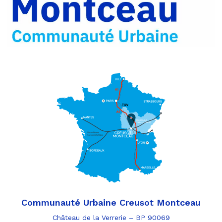
Communauté Urbaine Creusot Montceau
Château de la Verrerie – BP 90069