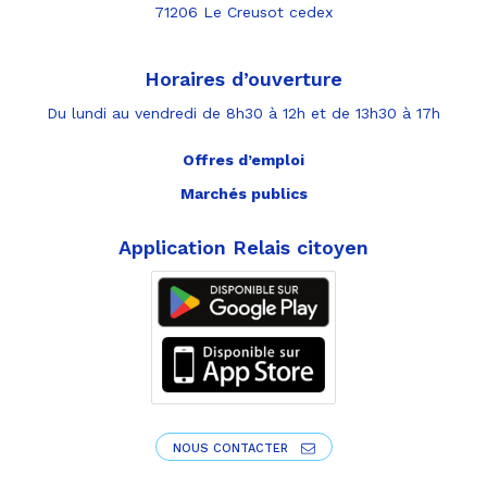
71206 Le Creusot cedex
Horaires d’ouverture
Du lundi au vendredi de 8h30 à 12h et de 13h30 à 17h
Offres d’emploi
Marchés publics
Application Relais citoyen
NOUS CONTACTER