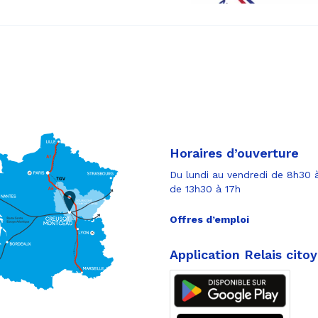
Horaires d’ouverture
Du lundi au vendredi de 8h30 à
de 13h30 à 17h
Offres d’emploi
Application Relais cito