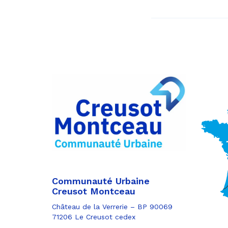
Communauté Urbaine
Creusot Montceau
Château de la Verrerie – BP 90069
71206 Le Creusot cedex