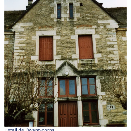
Détail de l’avant-corps