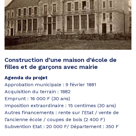
Construction d’une maison d’école de
filles et de garçons avec mairie
Agenda du projet
Approbation municipale : 9 février 1881
Acquisition du terrain : 1882
Emprunt : 16 000 F (30 ans)
Imposition extraordinaire : 15 centimes (30 ans)
Autres financements : rente sur l’Etat / vente de
l’ancienne école / coupes de bois (2 400 F)
Subvention Etat : 20 000 F/ Département : 350 F