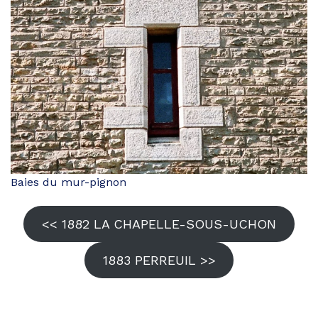
Baies du mur-pignon
<< 1882 LA CHAPELLE-SOUS-UCHON
1883 PERREUIL >>