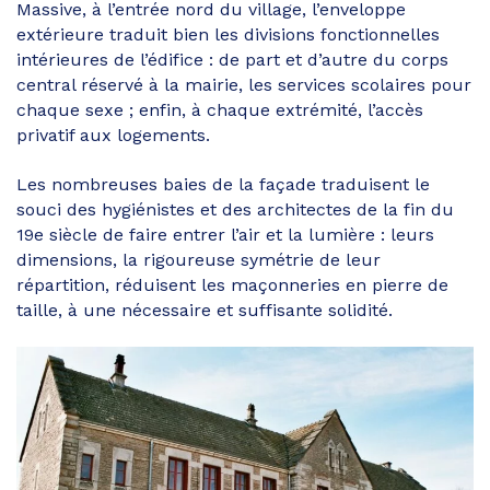
Massive, à l’entrée nord du village, l’enveloppe
extérieure traduit bien les divisions fonctionnelles
intérieures de l’édifice : de part et d’autre du corps
central réservé à la mairie, les services scolaires pour
chaque sexe ; enfin, à chaque extrémité, l’accès
privatif aux logements.
Les nombreuses baies de la façade traduisent le
souci des hygiénistes et des architectes de la fin du
19e siècle de faire entrer l’air et la lumière : leurs
dimensions, la rigoureuse symétrie de leur
répartition, réduisent les maçonneries en pierre de
taille, à une nécessaire et suffisante solidité.