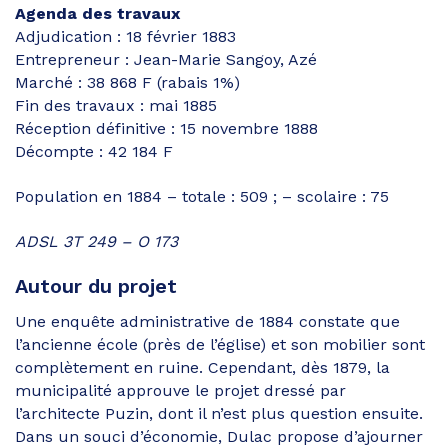
Agenda des travaux
Adjudication : 18 février 1883
Entrepreneur : Jean-Marie Sangoy, Azé
Marché : 38 868 F (rabais 1%)
Fin des travaux : mai 1885
Réception définitive : 15 novembre 1888
Décompte : 42 184 F
Population en 1884 – totale : 509 ; – scolaire : 75
ADSL 3T 249 – O 173
Autour du projet
Une enquête administrative de 1884 constate que
l’ancienne école (près de l’église) et son mobilier sont
complètement en ruine. Cependant, dès 1879, la
municipalité approuve le projet dressé par
l’architecte Puzin, dont il n’est plus question ensuite.
Dans un souci d’économie, Dulac propose d’ajourner