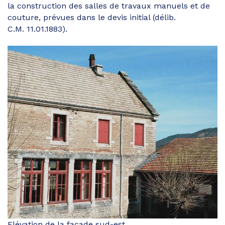
la construction des salles de travaux manuels et de
couture, prévues dans le devis initial (délib.
C.M. 11.01.1883).
Elévation de la façade sud-est