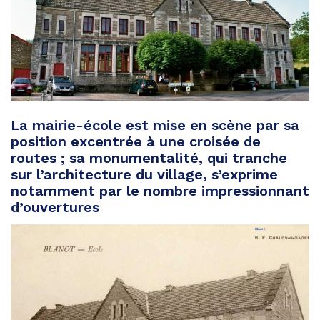
La mairie-école est mise en scène par sa
position excentrée à une croisée de
routes ; sa monumentalité, qui tranche
sur l’architecture du village, s’exprime
notamment par le nombre impressionnant
d’ouvertures