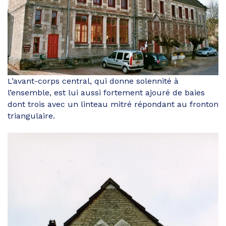
L’avant-corps central, qui donne solennité à
l’ensemble, est lui aussi fortement ajouré de baies
dont trois avec un linteau mitré répondant au fronton
triangulaire.