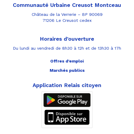
Communauté Urbaine Creusot Montceau
Château de la Verrerie – BP 90069
71206 Le Creusot cedex
Horaires d’ouverture
Du lundi au vendredi de 8h30 à 12h et de 13h30 à 17h
Offres d’emploi
Marchés publics
Application Relais citoyen