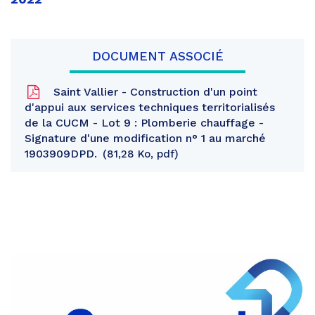
DOCUMENT ASSOCIÉ
Saint Vallier - Construction d'un point
d'appui aux services techniques territorialisés
de la CUCM - Lot 9 : Plomberie chauffage -
Signature d'une modification n° 1 au marché
1903909DPD.
81,28 Ko, pdf
Partager
sur
Partager
Facebook