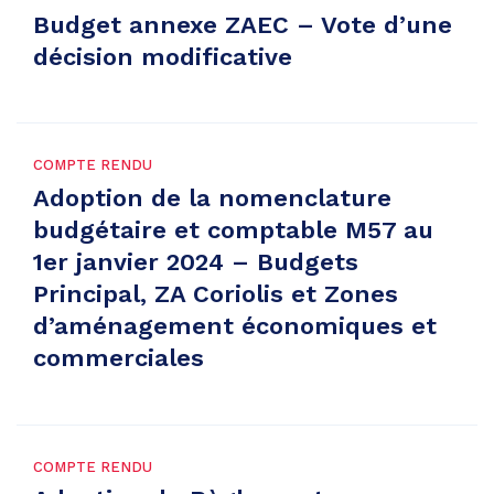
Budget annexe ZAEC – Vote d’une
décision modificative
COMPTE RENDU
Adoption de la nomenclature
budgétaire et comptable M57 au
1er janvier 2024 – Budgets
Principal, ZA Coriolis et Zones
d’aménagement économiques et
commerciales
COMPTE RENDU