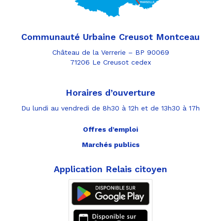
Communauté Urbaine Creusot Montceau
Château de la Verrerie – BP 90069
71206 Le Creusot cedex
Horaires d’ouverture
Du lundi au vendredi de 8h30 à 12h et de 13h30 à 17h
Offres d’emploi
Marchés publics
Application Relais citoyen