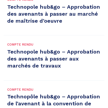
Technopole hub&go – Approbation
des avenants à passer au marché
de maîtrise d’oeuvre
COMPTE RENDU
Technopole hub&go – Approbation
des avenants à passer aux
marchés de travaux
COMPTE RENDU
Technopôle hub&go – Approbation
de l’avenant à la convention de