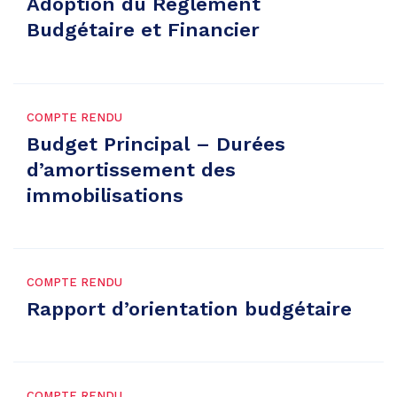
Adoption du Règlement
Budgétaire et Financier
COMPTE RENDU
Budget Principal – Durées
d’amortissement des
immobilisations
COMPTE RENDU
Rapport d’orientation budgétaire
COMPTE RENDU