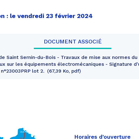
n : le vendredi 23 février 2024
DOCUMENT ASSOCIÉ
e Saint Sernin-du-Bois - Travaux de mise aux normes du 
vaux sur les équipements électromécaniques - Signature d
 n°23003PRP lot 2.
67,39 Ko, pdf
Horaires d’ouverture