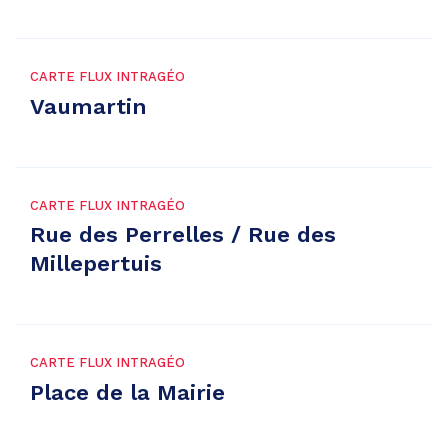
CARTE FLUX INTRAGÉO
Vaumartin
CARTE FLUX INTRAGÉO
Rue des Perrelles / Rue des
Millepertuis
CARTE FLUX INTRAGÉO
Place de la Mairie