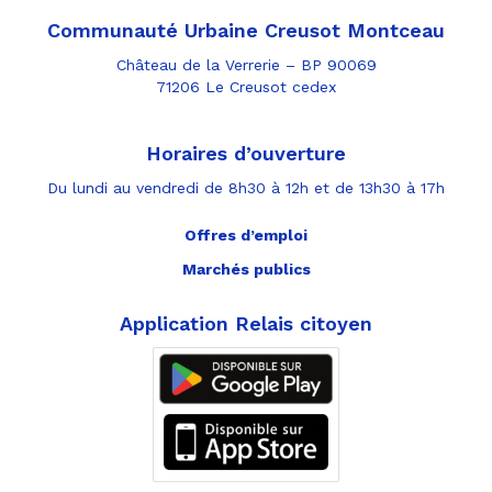
Communauté Urbaine Creusot Montceau
Château de la Verrerie – BP 90069
71206 Le Creusot cedex
Horaires d’ouverture
Du lundi au vendredi de 8h30 à 12h et de 13h30 à 17h
Offres d’emploi
Marchés publics
Application Relais citoyen