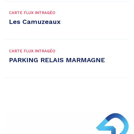
CARTE FLUX INTRAGÉO
Les Camuzeaux
CARTE FLUX INTRAGÉO
PARKING RELAIS MARMAGNE