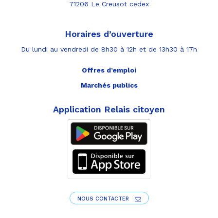
71206 Le Creusot cedex
Horaires d’ouverture
Du lundi au vendredi de 8h30 à 12h et de 13h30 à 17h
Offres d’emploi
Marchés publics
Application Relais citoyen
NOUS CONTACTER