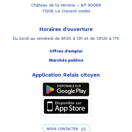
Château de la Verrerie – BP 90069
71206 Le Creusot cedex
Horaires d’ouverture
Du lundi au vendredi de 8h30 à 12h et de 13h30 à 17h
Offres d’emploi
Marchés publics
Application Relais citoyen
NOUS CONTACTER