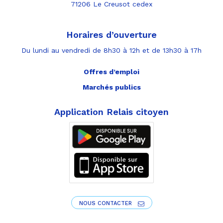
71206 Le Creusot cedex
Horaires d’ouverture
Du lundi au vendredi de 8h30 à 12h et de 13h30 à 17h
Offres d’emploi
Marchés publics
Application Relais citoyen
NOUS CONTACTER