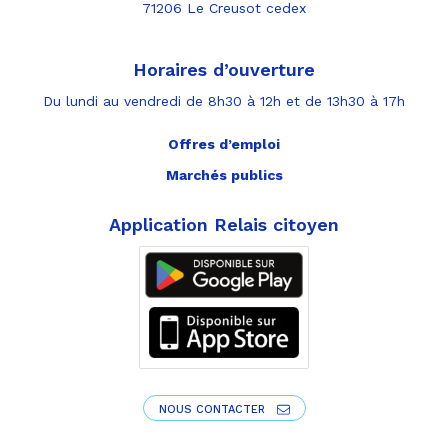
71206 Le Creusot cedex
Horaires d’ouverture
Du lundi au vendredi de 8h30 à 12h et de 13h30 à 17h
Offres d’emploi
Marchés publics
Application Relais citoyen
NOUS CONTACTER