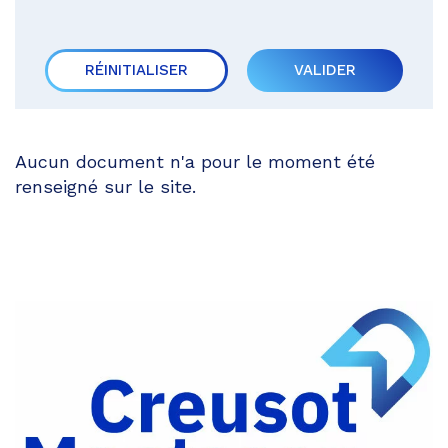
RÉINITIALISER
VALIDER
Aucun document n'a pour le moment été
renseigné sur le site.