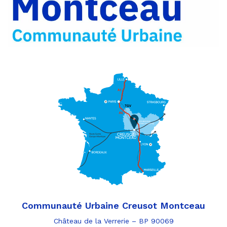
Communauté Urbaine Creusot Montceau
Château de la Verrerie – BP 90069