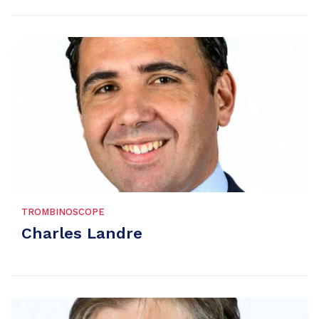
TROMBINOSCOPE
Charles Landre