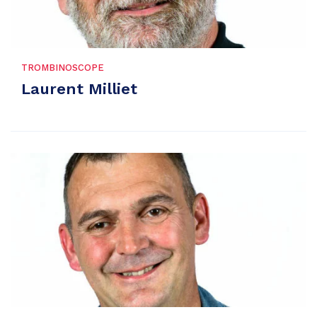
TROMBINOSCOPE
Laurent Milliet