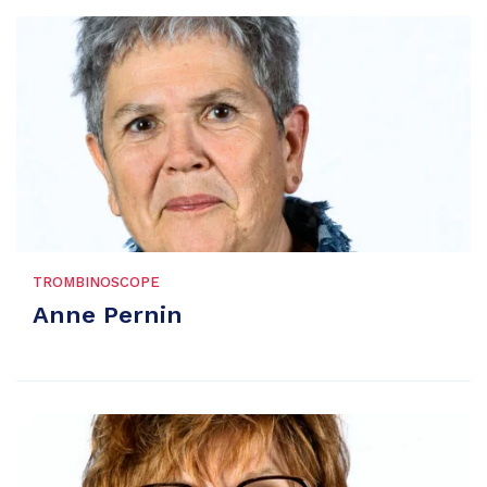
TROMBINOSCOPE
Anne Pernin