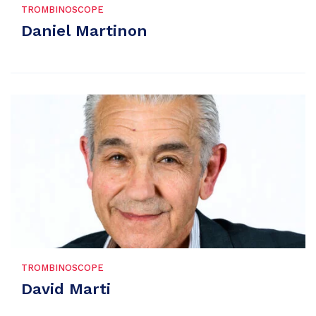
TROMBINOSCOPE
Daniel Martinon
TROMBINOSCOPE
David Marti