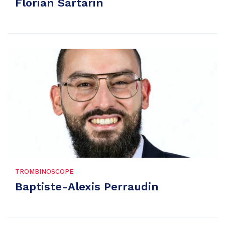
Florian Sartarin
TROMBINOSCOPE
Baptiste-Alexis Perraudin