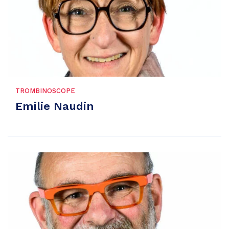
TROMBINOSCOPE
Emilie Naudin