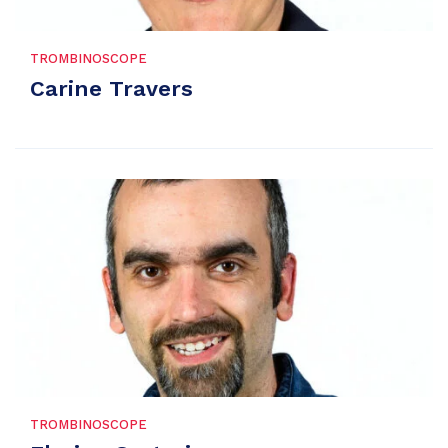
TROMBINOSCOPE
Carine Travers
TROMBINOSCOPE