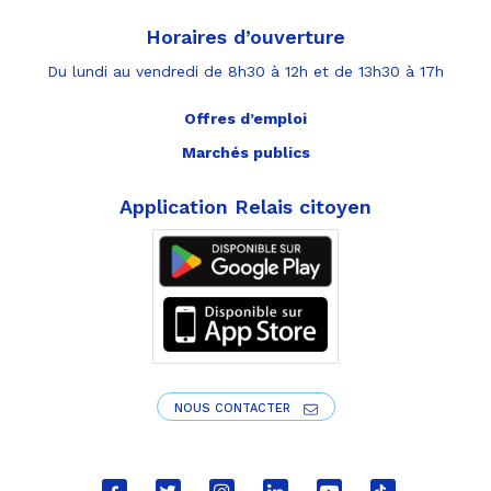
Horaires d’ouverture
Du lundi au vendredi de 8h30 à 12h et de 13h30 à 17h
Offres d’emploi
Marchés publics
Application Relais citoyen
NOUS CONTACTER