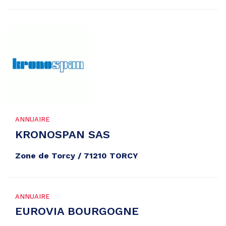
ANNUAIRE
KRONOSPAN SAS
Zone de Torcy / 71210 TORCY
ANNUAIRE
EUROVIA BOURGOGNE