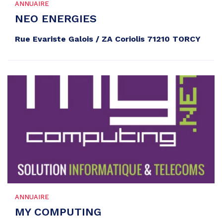
ANNUAIRE
NEO ENERGIES
Rue Evariste Galois / ZA Coriolis 71210 TORCY
ANNUAIRE
MY COMPUTING