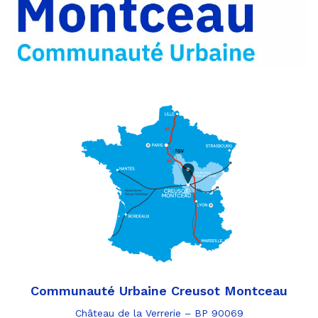
Communauté Urbaine Creusot Montceau
Château de la Verrerie – BP 90069