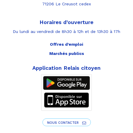
71206 Le Creusot cedex
Horaires d’ouverture
Du lundi au vendredi de 8h30 à 12h et de 13h30 à 17h
Offres d’emploi
Marchés publics
Application Relais citoyen
NOUS CONTACTER