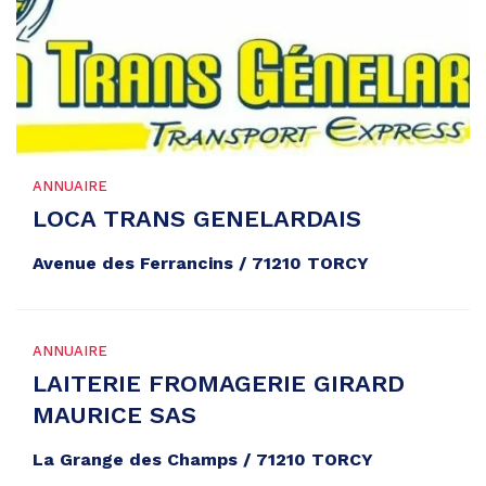
ANNUAIRE
LOCA TRANS GENELARDAIS
Avenue des Ferrancins / 71210 TORCY
ANNUAIRE
LAITERIE FROMAGERIE GIRARD
MAURICE SAS
La Grange des Champs / 71210 TORCY