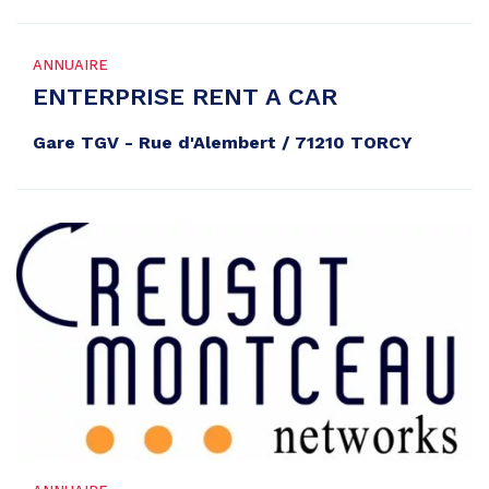
ANNUAIRE
ENTERPRISE RENT A CAR
Gare TGV - Rue d'Alembert / 71210 TORCY