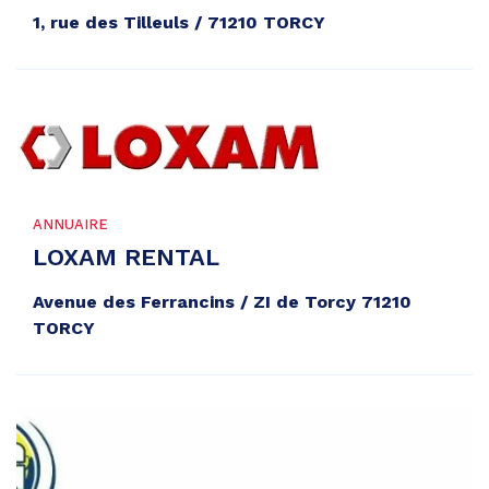
1, rue des Tilleuls / 71210 TORCY
ANNUAIRE
LOXAM RENTAL
Avenue des Ferrancins / ZI de Torcy 71210
TORCY