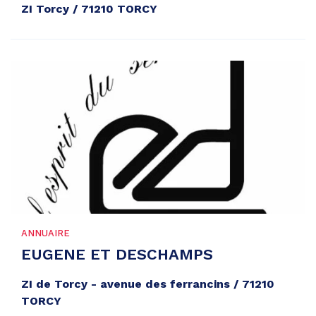
ZI Torcy / 71210 TORCY
ANNUAIRE
EUGENE ET DESCHAMPS
ZI de Torcy - avenue des ferrancins / 71210
TORCY