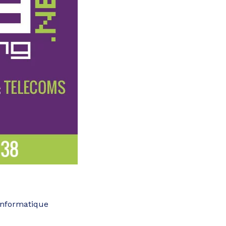
nformatique