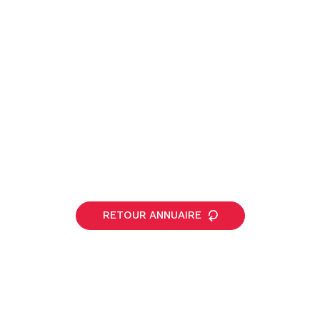
RETOUR ANNUAIRE