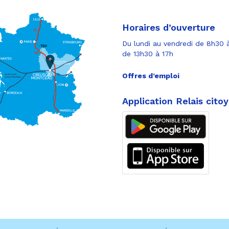
Horaires d’ouverture
Du lundi au vendredi de 8h30 à
de 13h30 à 17h
Offres d’emploi
Application Relais cito