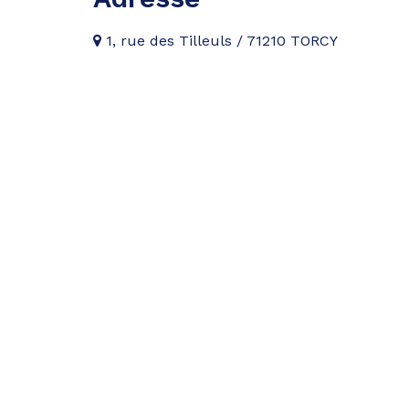
1, rue des Tilleuls / 71210 TORCY