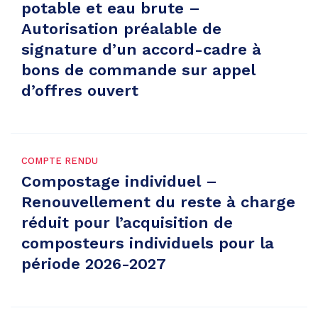
potable et eau brute –
Autorisation préalable de
signature d’un accord-cadre à
bons de commande sur appel
d’offres ouvert
COMPTE RENDU
Compostage individuel –
Renouvellement du reste à charge
réduit pour l’acquisition de
composteurs individuels pour la
période 2026-2027