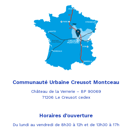
Communauté Urbaine Creusot Montceau
Château de la Verrerie – BP 90069
71206 Le Creusot cedex
Horaires d’ouverture
Du lundi au vendredi de 8h30 à 12h et de 13h30 à 17h