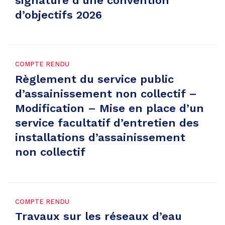
signature d’une convention
d’objectifs 2026
COMPTE RENDU
Règlement du service public
d’assainissement non collectif –
Modification – Mise en place d’un
service facultatif d’entretien des
installations d’assainissement
non collectif
COMPTE RENDU
Travaux sur les réseaux d’eau