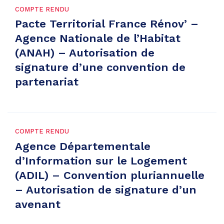
COMPTE RENDU
Pacte Territorial France Rénov’ –
Agence Nationale de l’Habitat
(ANAH) – Autorisation de
signature d’une convention de
partenariat
COMPTE RENDU
Agence Départementale
d’Information sur le Logement
(ADIL) – Convention pluriannuelle
– Autorisation de signature d’un
avenant