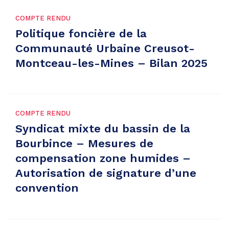
COMPTE RENDU
Politique foncière de la
Communauté Urbaine Creusot-
Montceau-les-Mines – Bilan 2025
COMPTE RENDU
Syndicat mixte du bassin de la
Bourbince – Mesures de
compensation zone humides –
Autorisation de signature d’une
convention