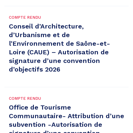
COMPTE RENDU
Conseil d’Architecture,
d’Urbanisme et de
l’Environnement de Saône-et-
Loire (CAUE) – Autorisation de
signature d’une convention
d’objectifs 2026
COMPTE RENDU
Office de Tourisme
Communautaire- Attribution d’une
subvention -Autorisation de