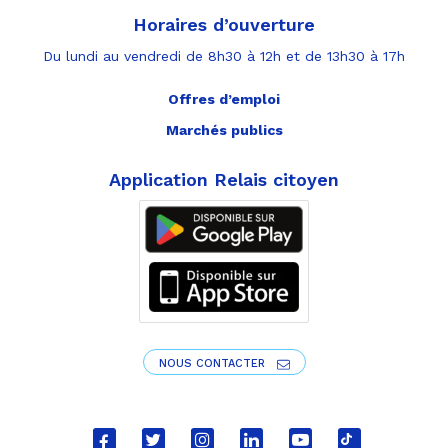
Horaires d’ouverture
Du lundi au vendredi de 8h30 à 12h et de 13h30 à 17h
Offres d’emploi
Marchés publics
Application Relais citoyen
NOUS CONTACTER