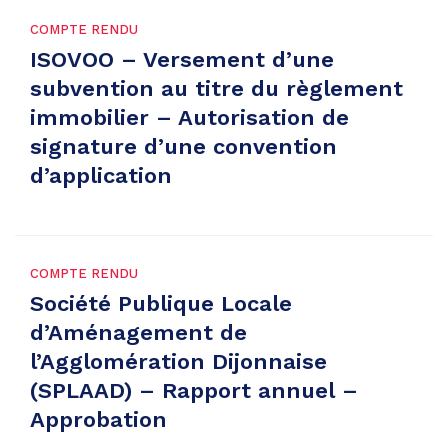
COMPTE RENDU
ISOVOO – Versement d’une
subvention au titre du règlement
immobilier – Autorisation de
signature d’une convention
d’application
COMPTE RENDU
Société Publique Locale
d’Aménagement de
l’Agglomération Dijonnaise
(SPLAAD) – Rapport annuel –
Approbation