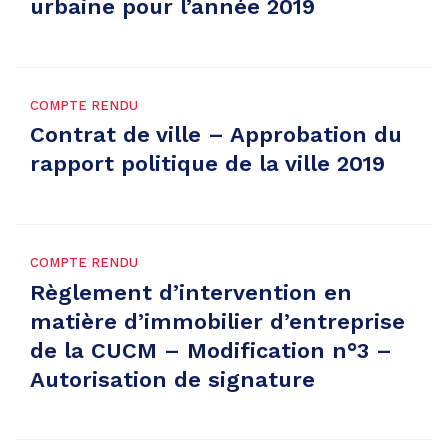
urbaine pour l’année 2019
COMPTE RENDU
Contrat de ville – Approbation du
rapport politique de la ville 2019
COMPTE RENDU
Règlement d’intervention en
matière d’immobilier d’entreprise
de la CUCM – Modification n°3 –
Autorisation de signature