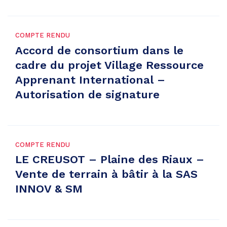
COMPTE RENDU
Accord de consortium dans le
cadre du projet Village Ressource
Apprenant International –
Autorisation de signature
COMPTE RENDU
LE CREUSOT – Plaine des Riaux –
Vente de terrain à bâtir à la SAS
INNOV & SM