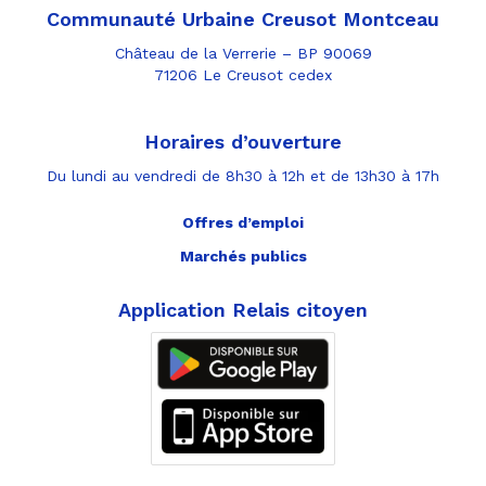
Communauté Urbaine Creusot Montceau
Château de la Verrerie – BP 90069
71206 Le Creusot cedex
Horaires d’ouverture
Du lundi au vendredi de 8h30 à 12h et de 13h30 à 17h
Offres d’emploi
Marchés publics
Application Relais citoyen