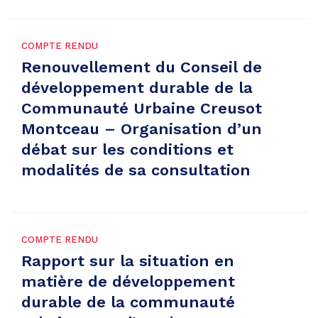
COMPTE RENDU
Renouvellement du Conseil de
développement durable de la
Communauté Urbaine Creusot
Montceau – Organisation d’un
débat sur les conditions et
modalités de sa consultation
COMPTE RENDU
Rapport sur la situation en
matière de développement
durable de la communauté