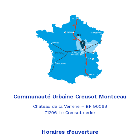
Communauté Urbaine Creusot Montceau
Château de la Verrerie – BP 90069
71206 Le Creusot cedex
Horaires d’ouverture